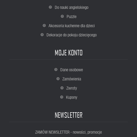
Do nauki angielskiego
Puzzle
Akcesoria kuchenne dla dzieci
Dekoracje do pokoju dziecięcego
MOJE KONTO
Dane osobowe
Zamówienia
Zwroty
Kupony
NEWSLETTER
ZAMÓW NEWSLETTER - nowości, promocje