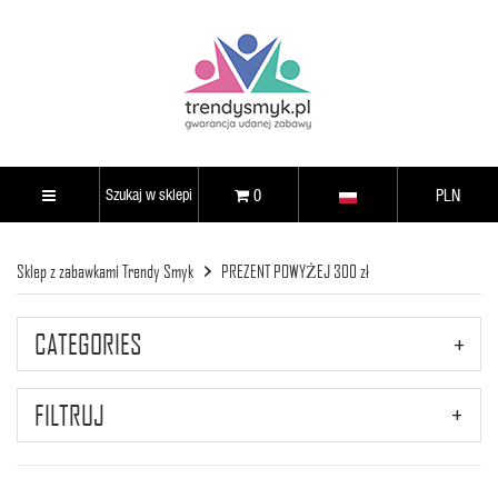
0
PLN
Sklep z zabawkami Trendy Smyk
PREZENT POWYŻEJ 300 zł
CATEGORIES
FILTRUJ