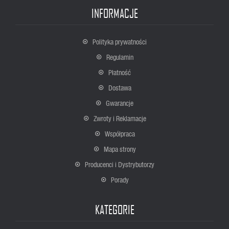
INFORMACJE
Polityka prywatności
Regulamin
Płatność
Dostawa
Gwarancje
Zwroty i Reklamacje
Współpraca
Mapa strony
Producenci i Dystrybutorzy
Porady
KATEGORIE