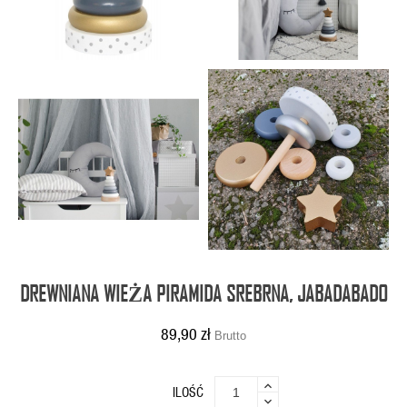
DREWNIANA WIEŻA PIRAMIDA SREBRNA, JABADABADO
89,90 zł
Brutto
ILOŚĆ