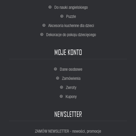
Do nauki angielskiego
Puzzle
Akcesoria kuchenne dla dzieci
Dekoracje do pokoju dziecięcego
MOJE KONTO
Dane osobowe
Zamówienia
Zwroty
Kupony
NEWSLETTER
ZAMÓW NEWSLETTER - nowości, promocje