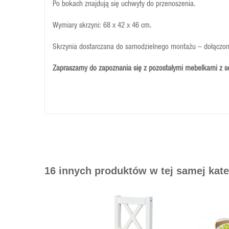
Po bokach znajdują się uchwyty do przenoszenia.
Wymiary skrzyni: 68 x 42 x 46 cm.
Skrzynia dostarczana do samodzielnego montażu – dołączon
Zapraszamy do zapoznania się z pozostałymi mebelkami z se
16 innych produktów w tej samej kate