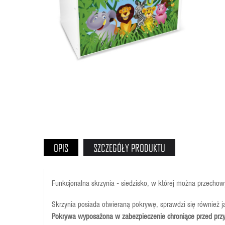
OPIS
SZCZEGÓŁY PRODUKTU
Funkcjonalna skrzynia - siedzisko, w której można przechow
Skrzynia posiada otwieraną pokrywę, sprawdzi się również j
Pokrywa wyposażona w zabezpieczenie chroniące przed prz