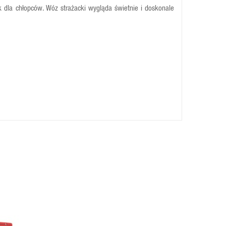
 dla chłopców. Wóz strażacki wygląda świetnie i doskonale