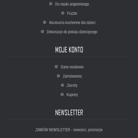
Do nauki angielskiego
Puzzle
Akcesoria kuchenne dla dzieci
Dekoracje do pokoju dziecięcego
MOJE KONTO
Dane osobowe
Zamówienia
Zwroty
Kupony
NEWSLETTER
ZAMÓW NEWSLETTER - nowości, promocje