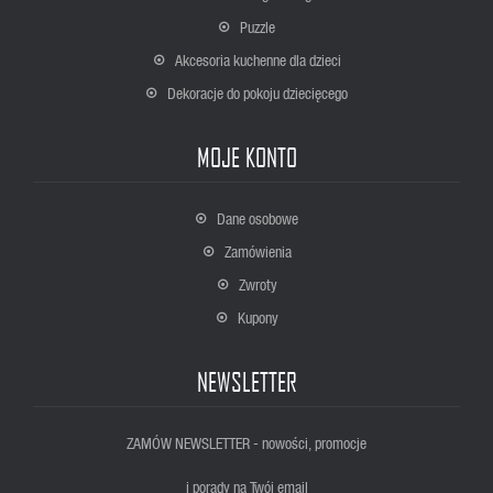
Puzzle
Akcesoria kuchenne dla dzieci
Dekoracje do pokoju dziecięcego
MOJE KONTO
Dane osobowe
Zamówienia
Zwroty
Kupony
NEWSLETTER
ZAMÓW NEWSLETTER - nowości, promocje
i porady na Twój email