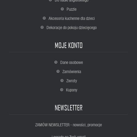
Puzzle
Akcesoria kuchenne dla dzieci
Dekoracje do pokoju dziecięcego
MOJE KONTO
Dane osobowe
Zamówienia
Zwroty
Kupony
NEWSLETTER
ZAMÓW NEWSLETTER - nowości, promocje
i porady na Twój email