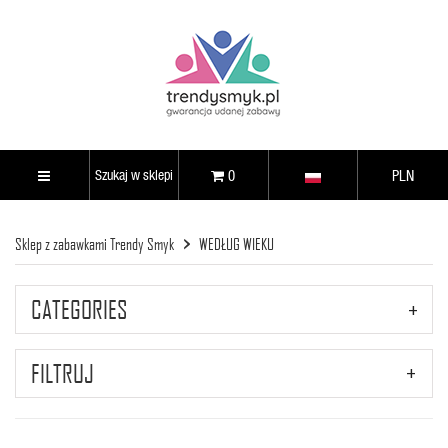
0
PLN
Sklep z zabawkami Trendy Smyk
WEDŁUG WIEKU
CATEGORIES
FILTRUJ